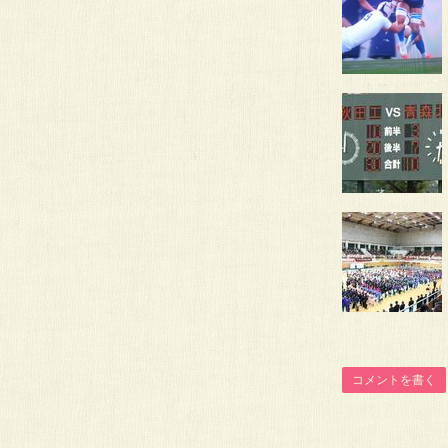
コメントを書く