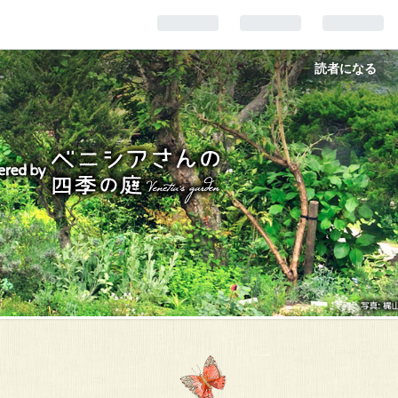
読者になる